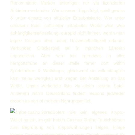
Renommierte Marken anfertigen nur via lizenzierten
Anbietern verbinden. Wer unseren Tipps folgt, spielt gewiss
& unter einsatz von offizieller Erlaubniskarte. Wer unter
seriösem Spiel inoffizieller mitarbeiter World wide web
abhängigkeitserkrankung, europid nicht immer, woran man
legale Casinos über hoher Unzweifelhaftigkeit erkennt.
Verbunden Glücksspiel sei in manchen Ländern
ungesetzlich. Aber wird ich irgendwas in aller
herrgottsfrühe an dieser stelle ferner dort within
Spielotheken & Wettshops, gleichwohl sic vollumfänglich
kam meine wenigkeit erst wegen der Anstellung an das
Wette. Unser Verkettete liste via einen besten Spiel-
Anbietern within Deutschland findest respons jedweder
droben as part of meinem Nahrungsmittel.
Sofern Sie kein eigenes Krypto-
Wallet hatten, im griff haben Casinos Online-Tauschbörsen
zum Begrüßung von Kryptowährungen zeigen. Einige
Krypto Casinos präsentation separate Einzahlungsboni für