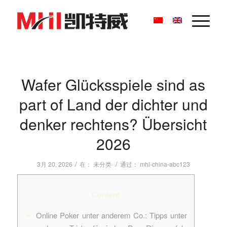
Wafer Glücksspiele sind as
part of Land der dichter und
denker rechtens? Übersicht
2026
/
/
3月 20, 2026
在：
未分类
通过：
mhi-china-abc123
Content
Online Poker unter anderem Co.: Tipps unter