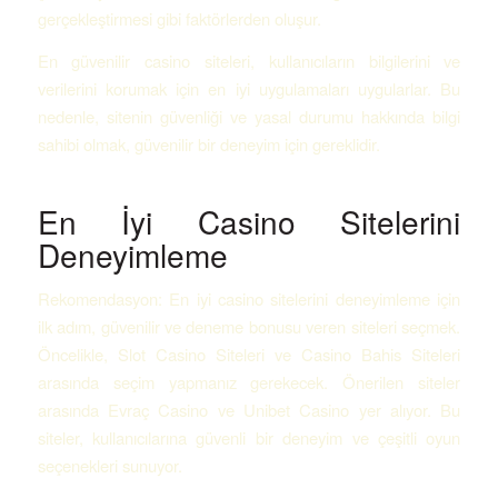
gerçekleştirmesi gibi faktörlerden oluşur.
En güvenilir casino siteleri, kullanıcıların bilgilerini ve
verilerini korumak için en iyi uygulamaları uygularlar. Bu
nedenle, sitenin güvenliği ve yasal durumu hakkında bilgi
sahibi olmak, güvenilir bir deneyim için gereklidir.
En İyi Casino Sitelerini
Deneyimleme
Rekomendasyon: En iyi casino sitelerini deneyimleme için
ilk adım, güvenilir ve deneme bonusu veren siteleri seçmek.
Öncelikle, Slot Casino Siteleri ve Casino Bahis Siteleri
arasında seçim yapmanız gerekecek. Önerilen siteler
arasında Evraç Casino ve Unibet Casino yer alıyor. Bu
siteler, kullanıcılarına güvenli bir deneyim ve çeşitli oyun
seçenekleri sunuyor.