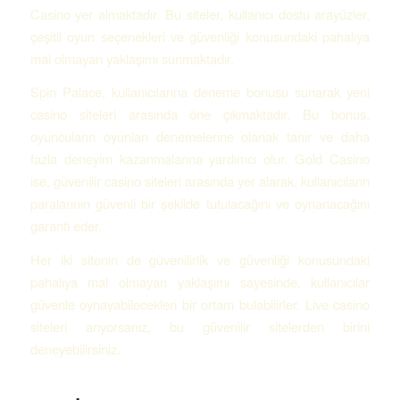
Casino yer almaktadır. Bu siteler, kullanıcı dostu arayüzler,
çeşitli oyun seçenekleri ve güvenliği konusundaki pahalıya
mal olmayan yaklaşımı sunmaktadır.
Spin Palace, kullanıcılarına deneme bonusu sunarak yeni
casino siteleri arasında öne çıkmaktadır. Bu bonus,
oyuncuların oyunları denemelerine olanak tanır ve daha
fazla deneyim kazanmalarına yardımcı olur. Gold Casino
ise, güvenilir casino siteleri arasında yer alarak, kullanıcıların
paralarının güvenli bir şekilde tutulacağını ve oynanacağını
garanti eder.
Her iki sitenin de güvenilirlik ve güvenliği konusundaki
pahalıya mal olmayan yaklaşımı sayesinde, kullanıcılar
güvenle oynayabilecekleri bir ortam bulabilirler. Live casino
siteleri arıyorsanız, bu güvenilir sitelerden birini
deneyebilirsiniz.