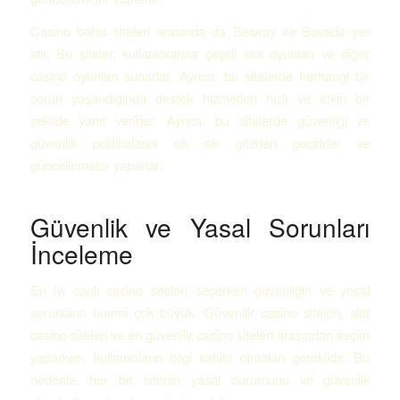
Casino bahis siteleri arasında da Betway ve Bovada yer
alır. Bu siteler, kullanıcılarına çeşitli slot oyunları ve diğer
casino oyunları sunarlar. Ayrıca, bu sitelerde herhangi bir
sorun yaşandığında destek hizmetleri hızlı ve etkin bir
şekilde yanıt verirler. Ayrıca, bu sitelerde güvenliği ve
güvenlik politikalarını sık sık gözden geçirirler ve
güncellemeler yaparlar.
Güvenlik ve Yasal Sorunları
İnceleme
En iyi canlı casino siteleri seçerken güvenliğin ve yasal
sorunların önemi çok büyük. Güvenilir casino siteleri, slot
casino siteleri ve en güvenilir casino siteleri arasından seçim
yaparken, kullanıcıların bilgi sahibi olmaları gereklidir. Bu
nedenle, her bir sitenin yasal durumunu ve güvenlik