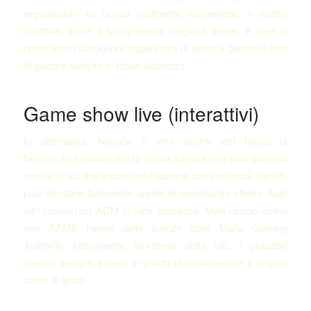
segnalazioni su bonus realmente convenienti. Il nostro
obiettivo, come ti spiegheremo meglio a breve, è dare ai
nostri lettori la migliore esperienza di gioco e garantire loro
di giocare sempre in totale sicurezza.
Game show live (interattivi)
In alternativa, Neon54 ti offre anche altri bonus di
benvenuto in modo che tu possa iniziare non solo con una
marcia in più ma anche con l’opzione che preferisci. Perciò,
puoi sfruttare facilmente anche le opportunità offerte dagli
altri casinò non ADM in tutta sicurezza. Molti casinò online
non AAMS hanno delle licenze delle Malta Gaming
Authority, interamente all’interno della UE. I giocatori
devono sempre essere in grado di movimentare il proprio
conto di gioco.