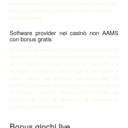
essere considerati i migliori siti per giocare a poker online.
Alcuni tipi di licenza garantiscono massima sicurezza in
questo, altre meno.
Software provider nei casinò non AAMS
con bonus gratis
Ad esempio, un bonus del 100% su un deposito fino a 200€
significa che il tuo capitale iniziale sarà raddoppiato. Questi
bonus incentivano i nuovi giocatori a registrarsi e a
depositare, offrendo una spinta iniziale al loro capitale di
gioco. I casinò che ottengono una licenza dalla UK
Gambling Commission devono aderire a standard rigorosi
di sicurezza e giustizia. Questa autorità si dedica alla
protezione dei diritti dei giocatori e alla promozione di
pratiche di gioco responsabile.
Bonus giochi live