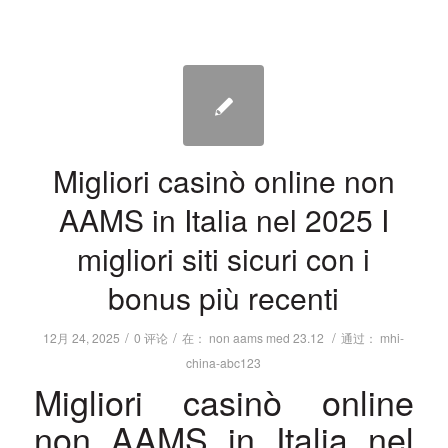
Migliori casinò online non
AAMS in Italia nel 2025 I
migliori siti sicuri con i
bonus più recenti
/
/
/
12月 24, 2025
0 评论
在：
non aams med 23.12
通过：
mhi-
china-abc123
Migliori casinò online
non AAMS in Italia nel