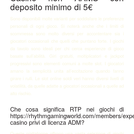
deposito minimo di 5€
Sono disponibili molte varianti per soddisfare le preferenze
personali di ogni gioco. Si noterà anche che i limiti di
scommessa sono molto diversi per accontentare sia i
giocatori occasionali che quelli che puntano forte. I giochi
da tavolo sono ideali per chi cerca esperienze di gioco
basate sull’abilità. Giri gratuiti, moltiplicatori e jackpot
progressivi sono elementi comuni a molte slot. I giocatori
amano la semplicità unita all’eccitazione quando fanno
girare i rulli. Le slot online soldi veri hanno diversi livelli di
volatilità, da quelle adatte a giocatori occasionali a quelle ad
alto rischio.
Che cosa significa RTP nei giochi di
https://rhythmgamingworld.com/members/exper
casino privi di licenza ADM?
Queste piattaforme offrono una vasta selezione di giochi