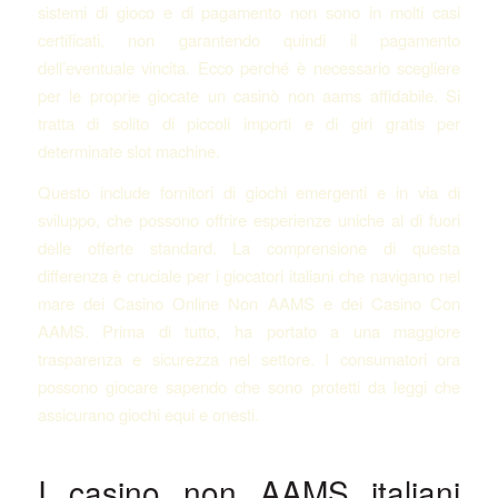
sistemi di gioco e di pagamento non sono in molti casi
certificati, non garantendo quindi il pagamento
dell’eventuale vincita. Ecco perché è necessario scegliere
per le proprie giocate un casinò non aams affidabile. Si
tratta di solito di piccoli importi e di giri gratis per
determinate slot machine.
Questo include fornitori di giochi emergenti e in via di
sviluppo, che possono offrire esperienze uniche al di fuori
delle offerte standard. La comprensione di questa
differenza è cruciale per i giocatori italiani che navigano nel
mare dei Casino Online Non AAMS e dei Casino Con
AAMS. Prima di tutto, ha portato a una maggiore
trasparenza e sicurezza nel settore. I consumatori ora
possono giocare sapendo che sono protetti da leggi che
assicurano giochi equi e onesti.
I casino non AAMS italiani