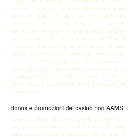
Depositi minimi contenuti, condizioni meno rigide e
promozioni senza limiti territoriali ADM rendono queste
offerte più semplici da usare. La GRA supervisiona
operatori con standard elevati di sicurezza e conformità
tecnica. Questi siti supportano numerosi metodi, comprese
carte, portafogli elettronici e criptovalute, con tempi di
prelievo più rapidi nella maggior parte dei casi. L’accesso
dall’Italia è semplice e la registrazione avviene spesso
senza controlli KYC immediati, permettendoti di iniziare a
giocare rapidamente. Iniziando dapprima a scrivere articoli
riguardanti tecnologia, elettronica e videogiochi, infine ha
deciso di sposare la passione per la scrittura con quella per
le scommesse.
Bonus e promozioni dei casinò non AAMS
Questi siti stanno riscuotendo grande successo tra i
giocatori del nostro paese. Vi offriamo recensioni casinò
online del tutto oneste e dettagliate, consigli pratici e