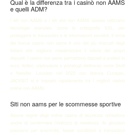
Qual è la differenza tra i casinò non AAMS
e quelli ADM?
I siti non AAMS e i siti slot non AAMS spesso utilizzano
tecnologie avanzate, come la crittografia SSL, per
proteggere le transazioni e le informazioni sensibili. Il tema
dei bonus casino non aams è uno dei più ricercati dagli
italiani che vogliono massimizzare il valore dei propri
depositi. I casino non aams permettono depositi e prelievi in
euro, dollari, criptovalute o portafogli elettronici come Skrill
e Neteller. Lanciato nel 2022 con licenza Curaçao,
JACKBIT si è imposto rapidamente tra i migliori casinò
online non AAMS.
Siti non aams per le scommesse sportive
Alcune regole degli online casino di sicurezza richiedono
anche di confermare l’indirizzo di residenza. Ai giocatori
piacciono per anonimità, basse condizioni e transazioni