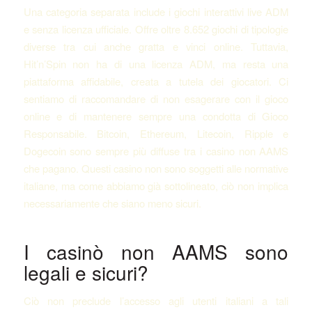
Una categoria separata include i giochi interattivi live ADM
e senza licenza ufficiale. Offre oltre 8.652 giochi di tipologie
diverse tra cui anche gratta e vinci online. Tuttavia,
Hit’n’Spin non ha di una licenza ADM, ma resta una
piattaforma affidabile, creata a tutela dei giocatori. Ci
sentiamo di raccomandare di non esagerare con il gioco
online e di mantenere sempre una condotta di Gioco
Responsabile. Bitcoin, Ethereum, Litecoin, Ripple e
Dogecoin sono sempre più diffuse tra i casino non AAMS
che pagano. Questi casino non sono soggetti alle normative
italiane, ma come abbiamo già sottolineato, ciò non implica
necessariamente che siano meno sicuri.
I casinò non AAMS sono
legali e sicuri?
Ciò non preclude l’accesso agli utenti italiani a tali