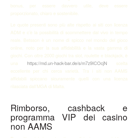
bonus, per essere davvero utile, deve essere
proporzionato, chiaro e sostenibile.
Le quote presenti sono più alte rispetto ai siti con licenza
ADM e c’è la possibilità di scommettere dal vivo in tempo
reale. Betsson è un nome di spicco nel mondo del gioco
online, noto per la sua affidabilità e la vasta gamma di
giochi. Con oltre 2000 giochi tra slot, roulette e blackjack, è
una
https://md.un-hack-bar.de/s/m7z9ICOcjN
scelta
eccellente per chi cerca varietà. Tra i siti non AAMS
affidabili spiccano sicuramente quelli con una licenza
rilasciata dall’MGA di Malta.
Rimborso, cashback e
programma VIP dei casino
non AAMS