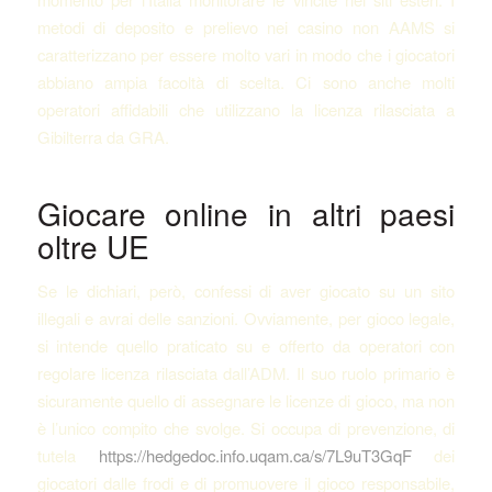
metodi di deposito e prelievo nei casino non AAMS si
caratterizzano per essere molto vari in modo che i giocatori
abbiano ampia facoltà di scelta. Ci sono anche molti
operatori affidabili che utilizzano la licenza rilasciata a
Gibilterra da GRA.
Giocare online in altri paesi
oltre UE
Se le dichiari, però, confessi di aver giocato su un sito
illegali e avrai delle sanzioni. Ovviamente, per gioco legale,
si intende quello praticato su e offerto da operatori con
regolare licenza rilasciata dall’ADM. Il suo ruolo primario è
sicuramente quello di assegnare le licenze di gioco, ma non
è l’unico compito che svolge. Si occupa di prevenzione, di
tutela
https://hedgedoc.info.uqam.ca/s/7L9uT3GqF
dei
giocatori dalle frodi e di promuovere il gioco responsabile,