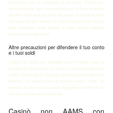
piattaforme, né ne pregiudica la sicurezza. Casino-non-
aams.io declina ogni responsabilità per l’utilizzo di questo
sito Web e dei suoi contenuti. Ricordate, la decisione finale
dovrebbe sempre basarsi su una considerazione attenta
della sicurezza, della legalità e delle vostre esigenze
personali come giocatore.
Altre precauzioni per difendere il tuo conto
e i tuoi soldi
Il gioco nei casinò non dovrebbe essere trattato come un
passatempo divertente e non come un mezzo per generare
reddito. Questi giochi da tavolo classici senza tempo sono
diventati una parte iconica di qualsiasi casinò online. Ad
esempio Trustly è un processore di pagamento online molto
utilizzato tra i giocatori scandinavi.
Casinò non AAMS con