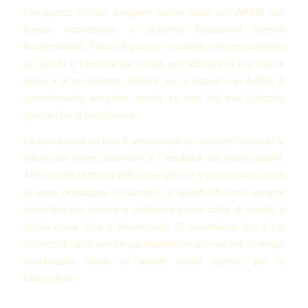
Per questo motivo, scegliere casino sicuri non AAMS con
licenze riconosciute e politiche trasparenti diventa
fondamentale. Prima di giocare, controlla l’elenco completo
dei giochi e i termini dei bonus per adattarli al tuo stile di
gioco e al tuo budget. Iniziare su un casinò non AAMS è
generalmente semplice, anche se non hai mai utilizzato
questo tipo di piattaforma.
La prima cosa da fare è selezionare un sito confrontando le
offerte dei diversi operatori e i feedback dei nostri esperti.
Altri metodi piuttosto diffusi nei siti che ti presentiamo sono
le carte prepagate o voucher. In questi siti sono sempre
disponibili per pagare e prelevare anche carte di credito e
debito come Visa e Mastercard. Ci accertiamo che il tuo
numero di carta non venga inserito nel sito ma che tu venga
reindirizzato verso un server sicuro esterno per la
transazione.