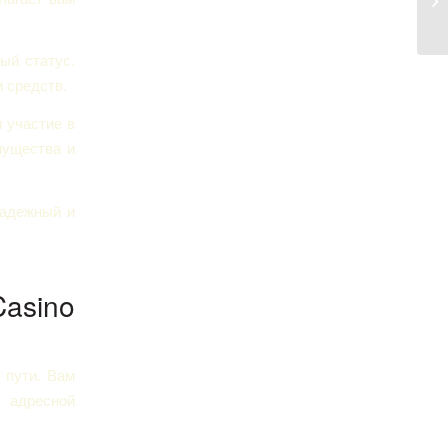
Di
ый статус.
 средств.
 участие в
мущества и
надежный и
asino
 пути. Вам
в адресной