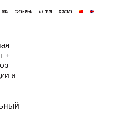
团队
我们的理念
过往案例
联系我们
ная
т +
зор
ии и
льный