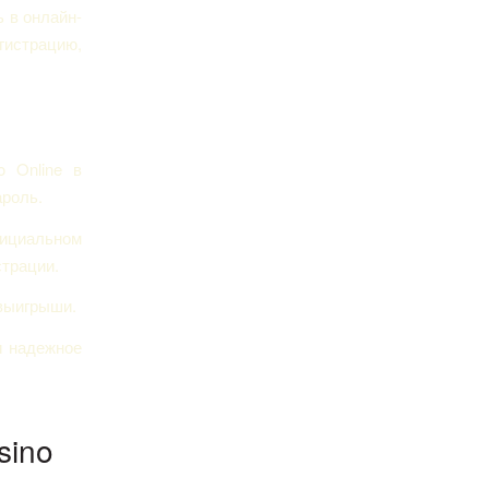
 в онлайн-
гистрацию,
o Online в
ароль.
фициальном
страции.
 выигрыши.
и надежное
sino