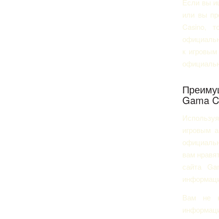
Если вы и
или вы пр
Casino, 
официально
к игровым
официальн
Преиму
Gama C
Используя
игровым а
официальн
вам нравят
сайта Ga
информаци
Вам не н
информаци