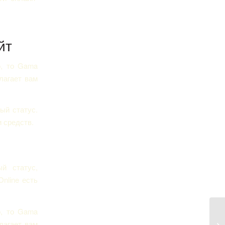
йт
о, то Gama
лагает вам
ый статус.
 средств.
й статус,
nline есть
о, то Gama
Gu
лагает вам