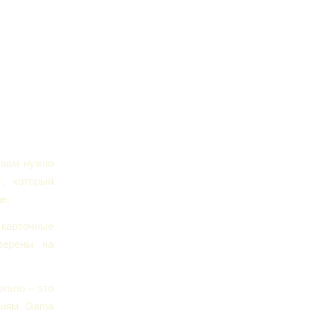
 вам нужно
, который
н.
 карточные
верены на
ркало – это
кциям Gama