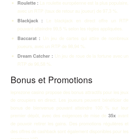
Roulette :
La roulette européenne est la plus populaire,
avec un RTP (taux de retour au joueur) de 97,3 %.
Blackjack :
Le blackjack en direct offre un RTP
pouvant atteindre 99,5 % selon les règles appliquées.
Baccarat :
Un jeu de cartes qui attire de nombreux
joueurs, avec un RTP de 98,94 %.
Dream Catcher :
Un jeu de roue de la fortune avec un
RTP de 96,58 %.
Bonus et Promotions
leprezone casino propose des bonus attractifs pour les jeux
de croupiers en direct. Les joueurs peuvent bénéficier de
bonus de bienvenue pouvant atteindre 100 % sur leur
premier dépôt, avec des exigences de mise de
35x
avant
de pouvoir retirer les gains. Des promotions régulières et
des offres de cashback sont également disponibles pour les
membres VIP.