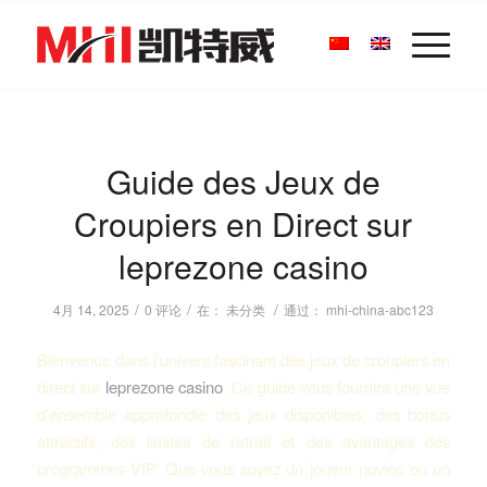
Guide des Jeux de
Croupiers en Direct sur
leprezone casino
/
/
/
4月 14, 2025
0 评论
在：
未分类
通过：
mhi-china-abc123
Bienvenue dans l’univers fascinant des jeux de croupiers en
direct sur
leprezone casino
. Ce guide vous fournira une vue
d’ensemble approfondie des jeux disponibles, des bonus
attractifs, des limites de retrait et des avantages des
programmes VIP. Que vous soyez un joueur novice ou un