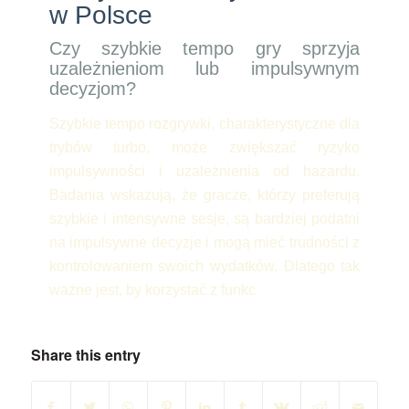
w Polsce
Czy szybkie tempo gry sprzyja
uzależnieniom lub impulsywnym
decyzjom?
Szybkie tempo rozgrywki, charakterystyczne dla
trybów turbo, może zwiększać ryzyko
impulsywności i uzależnienia od hazardu.
Badania wskazują, że gracze, którzy preferują
szybkie i intensywne sesje, są bardziej podatni
na impulsywne decyzje i mogą mieć trudności z
kontrolowaniem swoich wydatków. Dlatego tak
ważne jest, by korzystać z funkc
Share this entry