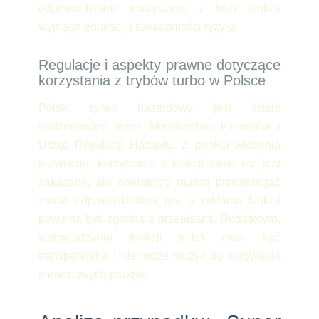
odpowiedzialne korzystanie z tych funkcji
wymaga edukacji i świadomości ryzyka.
Regulacje i aspekty prawne dotyczące
korzystania z trybów turbo w Polsce
Polski rynek hazardowy jest ściśle
nadzorowany przez Ministerstwo Finansów i
Urząd Regulacji Hazardu. Z punktu widzenia
prawnego, korzystanie z funkcji turbo nie jest
zakazane, ale operatorzy muszą przestrzegać
zasad odpowiedzialnej gry, a reklama funkcji
powinna być zgodna z przepisami. Dodatkowo,
wprowadzanie funkcji turbo musi być
transparentne i nie może służyć do ukrywania
nieuczciwych praktyk.