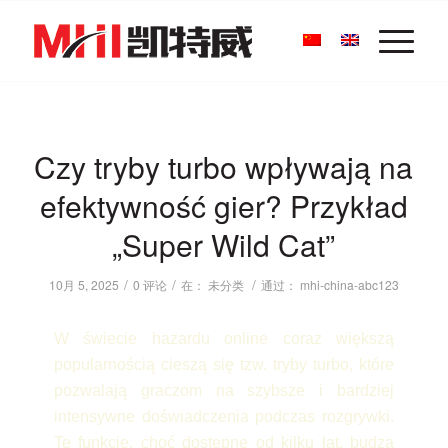
Czy tryby turbo wpływają na
efektywność gier? Przykład
„Super Wild Cat”
/
/
/
10月 5, 2025
0 评论
在：
未分类
通过：
mhi-china-abc123
W świecie hazardu online coraz większą
popularnością cieszą się tzw. tryby turbo, które
pozwalają graczom na szybsze i bardziej
intensywne doświadczenia podczas rozgrywki.
Te funkcje, choć dostępne od kilku lat, budzą