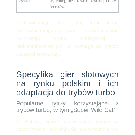
zysku
wygranej, ale i równie szybkiej utraty
środków
Podsumowując, choć tryby turbo mogą
zwiększać tempo wygrywania, to równocześnie
zwiększają ryzyko impulsywnej i
niekontrolowanej gry, co wymaga od graczy
szczególnej rozwagi.
Specyfika gier slotowych
na rynku polskim i ich
adaptacja do trybów turbo
Popularne tytuły korzystające z
trybów turbo, w tym „Super Wild Cat”
W Polsce, oprócz klasycznych automatów,
coraz częściej pojawiają się nowoczesne tytuły,