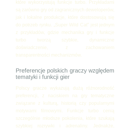
które wykorzystują funkcje turbo. Przykładami
są zarówno gry od zagranicznych deweloperów,
jak i lokalne produkcje, które dostosowują się
do potrzeb rynku. „Super Wild Cat” jest jednym
z przykładów, gdzie mechanika gry i funkcje
turbo tworzą szybkie, dynamiczne
doświadczenie, z zachowaniem
transparentności mechanizmów.
Preferencje polskich graczy względem
tematyki i funkcji gier
Polscy gracze wykazują dużą różnorodność
preferencji, z naciskiem na gry tematyczne
związane z kulturą, historią czy popularnymi
motywami filmowymi. Funkcje turbo cenią
szczególnie młodsze pokolenia, które szukają
szybkiej rozrywki i adrenaliny. Jednakże,