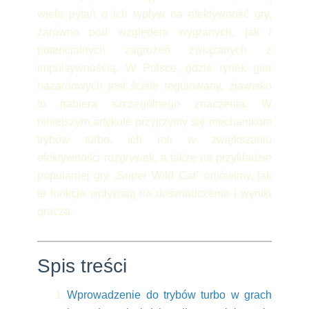
wiele pytań o ich wpływ na efektywność gry,
zarówno pod względem wygranych, jak i
potencjalnych zagrożeń związanych z
impulsywnością. W Polsce, gdzie rynek gier
hazardowych jest ściśle regulowany, zjawisko
to nabiera szczególnego znaczenia. W
niniejszym artykule przyjrzymy się mechanikom
trybów turbo, ich roli w zwiększaniu
efektywności rozgrywek, a także na przykładzie
popularnej gry „Super Wild Cat” omówimy, jak
te funkcje wpływają na doświadczenie i wyniki
gracza.
Spis treści
Wprowadzenie do trybów turbo w grach