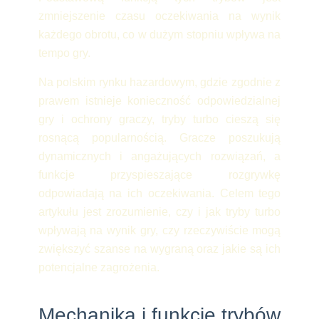
zmniejszenie czasu oczekiwania na wynik
każdego obrotu, co w dużym stopniu wpływa na
tempo gry.
Na polskim rynku hazardowym, gdzie zgodnie z
prawem istnieje konieczność odpowiedzialnej
gry i ochrony graczy, tryby turbo cieszą się
rosnącą popularnością. Gracze poszukują
dynamicznych i angażujących rozwiązań, a
funkcje przyspieszające rozgrywkę
odpowiadają na ich oczekiwania. Celem tego
artykułu jest zrozumienie, czy i jak tryby turbo
wpływają na wynik gry, czy rzeczywiście mogą
zwiększyć szanse na wygraną oraz jakie są ich
potencjalne zagrożenia.
Mechanika i funkcje trybów