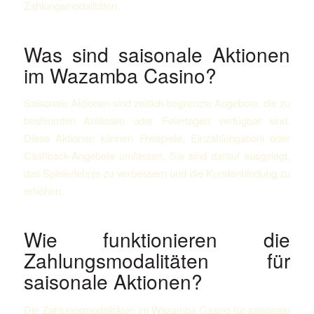
Zahlungsmodalitäten.
Was sind saisonale Aktionen
im Wazamba Casino?
Saisonale Aktionen sind zeitlich begrenzte Angebote, die zu
bestimmten Anlässen oder Feiertagen verfügbar sind.
Diese Aktionen können Freispiele, Einzahlungsboni oder
Cashback-Angebote umfassen. Sie sind darauf ausgelegt,
das Spielerlebnis zu verbessern und die Kundenbindung zu
erhöhen.
Wie funktionieren die
Zahlungsmodalitäten für
saisonale Aktionen?
Die Zahlungsmodalitäten im Wazamba Casino für saisonale