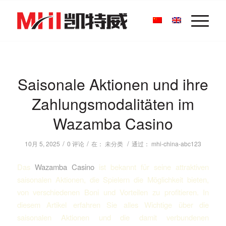
Saisonale Aktionen und ihre
Zahlungsmodalitäten im
Wazamba Casino
/
/
/
10月 5, 2025
0 评论
在：
未分类
通过：
mhi-china-abc123
Das
Wazamba Casino
ist bekannt für seine attraktiven
saisonalen Aktionen, die Spielern die Möglichkeit bieten,
von verschiedenen Boni und Vorteilen zu profitieren. In
diesem Artikel erfahren Sie alles Wichtige über die
saisonalen Aktionen und die damit verbundenen