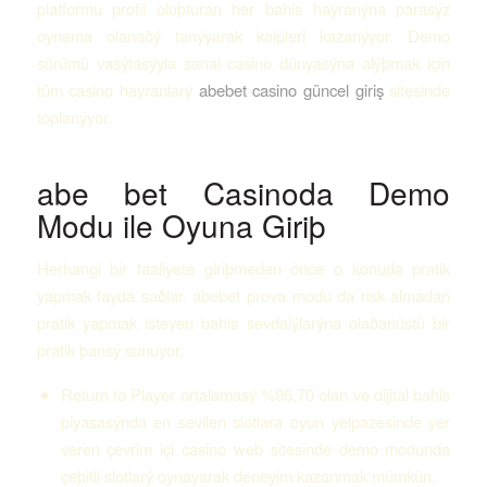
platformu profil oluþturan her bahis hayranýna parasýz
oynama olanaðý tanýyarak kalpleri kazanýyor. Demo
sürümü vasýtasýyla sanal casino dünyasýna alýþmak için
tüm casino hayranlarý
abebet casino güncel giriş
sitesinde
toplanýyor.
abe bet Casinoda Demo
Modu ile Oyuna Giriþ
Herhangi bir faaliyete giriþmeden önce o konuda pratik
yapmak fayda saðlar. abebet prova modu da risk almadan
pratik yapmak isteyen bahis sevdalýlarýna olaðanüstü bir
pratik þansý sunuyor.
Return to Player ortalamasý %96,70 olan ve dijital bahis
piyasasýnda en sevilen slotlara oyun yelpazesinde yer
veren çevrim içi casino web sitesinde demo modunda
çeþitli slotlarý oynayarak deneyim kazanmak mümkün.