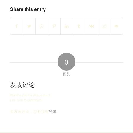
Share this entry
0
回复
发表评论
Want to join the discussion?
Feel free to contribute!
要发表评论，您必须先
登录
。