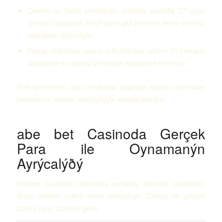
Çevrim içi bahis portalýnýn ortaklýk yaptýðý 27 oyun
üreticisi arasýnda PlayPearls gibi þirketler demo sürümü
etkinlikleri düzenliyor.
Hesap oluþturan casino tutkunlarýna verilen 10 freespin
sayesinde bu þansý iyi þekilde kullanmak mümkün.
Risk içermeyen oyun imkânýna ulaþmak isteyen oyuncular
becerilerini abebet aracýlýðýyla keskinleþtiriyor.
abe bet Casinoda Gerçek
Para ile Oynamanýn
Ayrýcalýðý
Sevilen oyunlarýn demolarý oynandý, tecrübe kazanýldý.
Artýk abebet online bahis portalýnýn Türkiye ile gerçek
paralý oyun zamaný geldi.