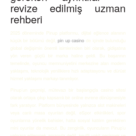
revize edilmiş uzman
rehberi
2025 döneminde Pinup platformu, dijital eğlence alanının
küçük bir bölümü değil,
pin up casino
de içinde bulunduğu
global değişimin önemli isimlerinden biri olarak, gidişatına
yön veren güçlü bir marka haline geldi. Bu başarının
temelinde, oyuncu memnuniyetini merkezine alan modern
yaklaşımı, teknolojik yeniliklere hızlı adaptasyonu ve dürüst
hizmet yaklaşımı markayı tanımlıyor.
Pinup’un geçmişi, mütevazı bir başlangıçla casino sitesi
olarak ortaya çıkıp kapsamlı bir online evrene dönüşmesiyle
fark yaratıyor. Platform bünyesinde yalnızca slot makineleri
veya canlı masa oyunları değil, eSpor etkinlikleri, spor
oyunlarına yönelik bahisler, hatta sosyal katılım gerektiren
mini oyunlar da mevcut. Bu zenginlik, oyuncuların Pinup’u
yalnızca eğlenmek amacıyla değil, keyifli vakit geçirmek ve