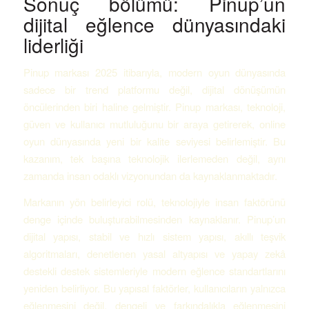
Sonuç bölümü: Pinup’un
dijital eğlence dünyasındaki
liderliği
Pinup markası 2025 itibarıyla, modern oyun dünyasında
sadece bir trend platformu değil, dijital dönüşümün
öncülerinden biri haline gelmiştir. Pinup markası, teknoloji,
güven ve kullanıcı mutluluğunu bir araya getirerek, online
oyun dünyasında yeni bir kalite seviyesi belirlemiştir. Bu
kazanım, tek başına teknolojik ilerlemeden değil, aynı
zamanda insan odaklı vizyonundan da kaynaklanmaktadır.
Markanın yön belirleyici rolü, teknolojiyle insan faktörünü
denge içinde buluşturabilmesinden kaynaklanır. Pinup’un
dijital yapısı, stabil ve hızlı sistem yapısı, akıllı teşvik
algoritmaları, denetlenen yasal altyapısı ve yapay zekâ
destekli destek sistemleriyle modern eğlence standartlarını
yeniden belirliyor. Bu yapısal faktörler, kullanıcıların yalnızca
eğlenmesini değil, dengeli ve farkındalıkla eğlenmesini