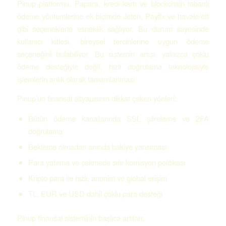
Pinup platformu, Papara, kredi kartı ve blockchain tabanlı
ödeme yöntemlerine ek biçimde Jeton, Payfix ve havale/eft
gibi seçeneklerle esneklik sağlıyor. Bu durum sayesinde
kullanıcı kitlesi, bireysel tercihlerine uygun ödeme
seçeneğini bulabiliyor. Bu sistemin artısı, yalnızca çoklu
ödeme desteğiyle değil, hızlı doğrulama teknolojisiyle
işlemlerin anlık olarak tamamlanması.
Pinup’un finansal altyapısının dikkat çeken yönleri:
Bütün ödeme kanallarında SSL şifreleme ve 2FA
doğrulama
Bekleme olmadan anında bakiye yansıması
Para yatırma ve çekmede sıfır komisyon politikası
Kripto para ile hızlı, anonim ve global erişim
TL, EUR ve USD dahil çoklu para desteği
Pinup finansal sisteminin başlıca artıları: