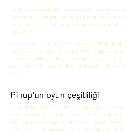
Tüm bu güvenlik önlemleri, sadece hukuki standartlara bağlı
kalmakla sınırlı kalmayıp, oyuncularına karşı vicdani ve etik
sorumluluk taşıyan bir marka kimliği sergilediğini ortaya
koyuyor.
Sonuç olarak, Pinup platformu 2025 döneminde güvenin
markası unvanını kazanıyor. Şeffaf yapısı, bağımsız kontrol
raporları ve gizlilik ve hak koruma temelli altyapısıyla, global
oyun sektöründe güvenilir lider markalardan biri olmayı
başarıyor.
Pinup’un oyun çeşitliliği
Pinup markası 2025 itibarıyla, adet bazlı büyümek yerine,
kalite odaklı bir oyun portföyü oluşturuyor. Klasik slotlardan
canlı oyunlara ve spor alanına kadar uzanan portföy;
akıcılık, açıklık ve akıcılıkla keyfin harmanlandığı denge