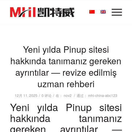
Yeni yılda Pinup sitesi
hakkında tanımanız gereken
ayrıntılar — revize edilmiş
uzman rehberi
/
/
/
12月 11, 2025
0 评论
在：
nov2
通过：
mhi-china-abc123
Yeni yılda Pinup sitesi
hakkında tanımanız
gereken ayrıntılar —