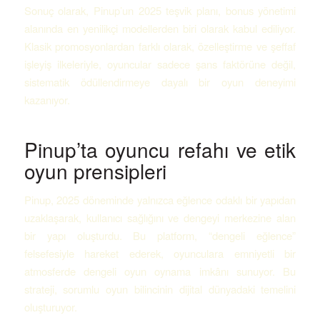
Sonuç olarak, Pinup’un 2025 teşvik planı, bonus yönetimi
alanında en yenilikçi modellerden biri olarak kabul ediliyor.
Klasik promosyonlardan farklı olarak, özelleştirme ve şeffaf
işleyiş ilkeleriyle, oyuncular sadece şans faktörüne değil,
sistematik ödüllendirmeye dayalı bir oyun deneyimi
kazanıyor.
Pinup’ta oyuncu refahı ve etik
oyun prensipleri
Pinup, 2025 döneminde yalnızca eğlence odaklı bir yapıdan
uzaklaşarak, kullanıcı sağlığını ve dengeyi merkezine alan
bir yapı oluşturdu. Bu platform, “dengeli eğlence”
felsefesiyle hareket ederek, oyunculara emniyetli bir
atmosferde dengeli oyun oynama imkânı sunuyor. Bu
strateji, sorumlu oyun bilincinin dijital dünyadaki temelini
oluşturuyor.