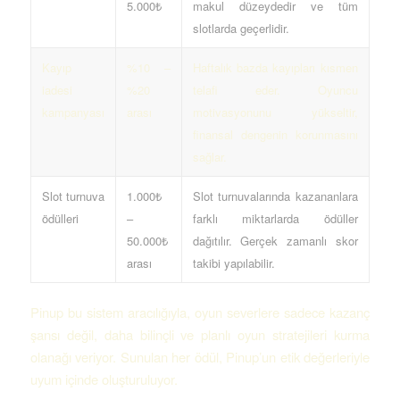
5.000₺
makul düzeydedir ve tüm
slotlarda geçerlidir.
Kayıp
%10 –
Haftalık bazda kayıpları kısmen
iadesi
%20
telafi eder. Oyuncu
kampanyası
arası
motivasyonunu yükseltir,
finansal dengenin korunmasını
sağlar.
Slot turnuva
1.000₺
Slot turnuvalarında kazananlara
ödülleri
–
farklı miktarlarda ödüller
50.000₺
dağıtılır. Gerçek zamanlı skor
arası
takibi yapılabilir.
Pinup bu sistem aracılığıyla, oyun severlere sadece kazanç
şansı değil, daha bilinçli ve planlı oyun stratejileri kurma
olanağı veriyor. Sunulan her ödül, Pinup’un etik değerleriyle
uyum içinde oluşturuluyor.