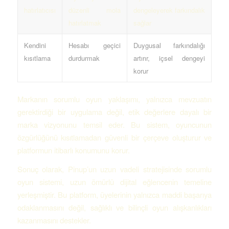
hatırlatıcısı
düzenli mola
dengeleyerek farkındalık
hatırlatmak
sağlar
Kendini
Hesabı geçici
Duygusal farkındalığı
kısıtlama
durdurmak
artırır, içsel dengeyi
korur
Markanın sorumlu oyun yaklaşımı, yalnızca mevzuatın
gerektirdiği bir uygulama değil, etik değerlere dayalı bir
marka vizyonunu temsil eder. Bu sistem, oyuncunun
özgürlüğünü kısıtlamadan güvenli bir çerçeve oluşturur ve
platformun itibarlı konumunu korur.
Sonuç olarak, Pinup’un uzun vadeli stratejisinde sorumlu
oyun sistemi, uzun ömürlü dijital eğlencenin temeline
yerleşmiştir. Bu platform, üyelerinin yalnızca maddi başarıya
odaklanmasını değil, sağlıklı ve bilinçli oyun alışkanlıkları
kazanmasını destekler.