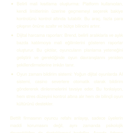
Belirli mali kısıtlama oluşturma: Platform kullanıcıları,
kendi limitlerinin üzerine geçmemeyi seçerek bakiye
kontrolünü kontrol altında tutabilir. Bu araç, fazla para
çıkışının önüne azaltır ve bütçe bilincini artırır.
Dijital harcama raporları: Brend, belirli aralıklarla ve aylık
bazda katılımcıya mali eğilimlerini gösteren raporlar
oluşturur. Bu çıktılar, oyuncuların planlama yeteneğini
geliştirir ve gerektiğinde oyun davranışlarını yeniden
şekillendirmelerine imkân tanır.
Oyun zamanı bildirim sistemi: Yoğun dijital oyunlarda AI
sistemi, casino severlere otomatik olarak bildirim
göndererek dinlenmelerini tavsiye eder. Bu fonksiyon,
hem stres düzeyini kontrol altına alır hem de bilinçli oyun
kültürünü destekler.
Bettilt firmasının oyuncu refahı anlayışı, sadece üyelerin
maddi korumasını değil, aynı zamanda psikolojik
dayanıklılığını da desteklemeyi hedefler. Anında ödeme