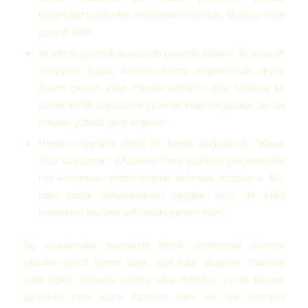
kullanıcılar tarafından erişilmesini mümkün olmayan hale
garanti eder.
İki adımlı güvenlik sayesinde güvenlik kalkanı: İki aşamalı
onaylama yapısı, katılımcı hesap erişimlerinde ekstra
önlem garanti eder. Hesap sahibinin giriş bilgisine ek
olarak kimlik doğrulama güvenlik kodu doğrulanır, bu da
hesaba yetkisiz girişi engeller.
Hesap onaylama adımı ile hesap doğrulama: “Know
Your Customer” (Müşterini Tanı) politikası çerçevesinde
her katılımcının resmî bilgileri sistemde doğrulanır. Bu,
hem politik yükümlülükleri uygular hem de taklit
hesapların bertaraf edilmesini garanti eder.
Bu uygulamalar sayesinde Bettilt, gecikmesiz finansal
işlemleri tehdit içeren değil, gizli hale oluşturur. Sisteme
bağlı kişiler, fonlarını ödeme talep ederken ya da kazanç
yatırırken hem işlem hızından hem de çok katmanlı