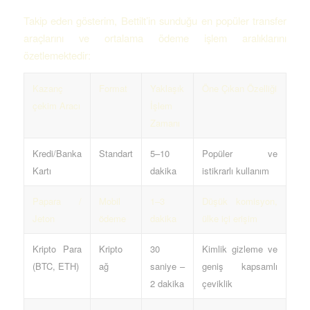
Takip eden gösterim, Bettilt’in sunduğu en popüler transfer
araçlarını ve ortalama ödeme işlem aralıklarını
özetlemektedir:
Kazanç
Format
Yaklaşık
Öne Çıkan Özelliği
çekim Aracı
İşlem
Zamanı
Kredi/Banka
Standart
5–10
Popüler ve
Kartı
dakika
istikrarlı kullanım
Papara /
Mobil
1–3
Düşük komisyon,
Jeton
ödeme
dakika
ülke içi erişim
Kripto Para
Kripto
30
Kimlik gizleme ve
(BTC, ETH)
ağ
saniye –
geniş kapsamlı
2 dakika
çeviklik