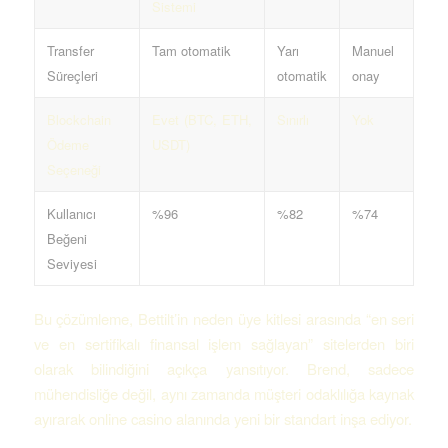
Sistemi
Transfer
Tam otomatik
Yarı
Manuel
Süreçleri
otomatik
onay
Blockchain
Evet (BTC, ETH,
Sınırlı
Yok
Ödeme
USDT)
Seçeneği
Kullanıcı
%96
%82
%74
Beğeni
Seviyesi
Bu çözümleme, Bettilt’in neden üye kitlesi arasında “en seri
ve en sertifikalı finansal işlem sağlayan” sitelerden biri
olarak bilindiğini açıkça yansıtıyor. Brend, sadece
mühendisliğe değil, aynı zamanda müşteri odaklılığa kaynak
ayırarak online casino alanında yeni bir standart inşa ediyor.