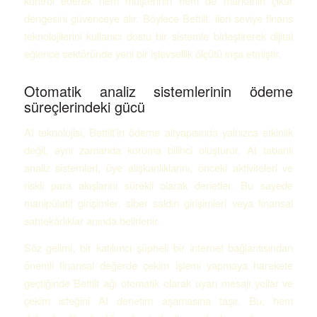
kontrol ederek hem müşterinin hem de markanın çıkar
dengesini güvenceye alır. Böylece Bettilt, ileri seviye finans
teknolojilerini kullanıcı dostu bir sistemle birleştirerek dijital
eğlence sektöründe yeni bir işlevsellik ölçütü inşa etmiştir.
Otomatik analiz sistemlerinin ödeme
süreçlerindeki gücü
AI teknolojisi, Bettilt’in ödeme altyapısında yalnızca etkinlik
değil, aynı zamanda koruma bilinci oluşturur. AI tabanlı
analiz sistemleri, üye alışkanlıklarını, önceki aktiviteleri ve
riskli para akışlarını sürekli olarak denetler. Bu sayede
manipülatif girişimler, siber saldırı girişimleri veya finansal
sahtekârlıklar anında belirlenir.
Söz gelimi, bir katılımcı şüpheli bir internet bağlantısından
önemli finansal değerde çekim işlemi yapmaya harekete
geçtiğinde Bettilt ağı otomatik olarak uyarı mesajı yollar ve
çekim isteğini AI denetim aşamasına taşır. Bu, hem