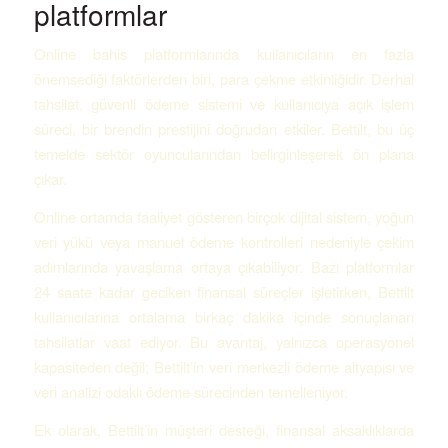
platformlar
Online bahis platformlarında kullanıcıların en fazla
önemsediği faktörlerden biri, para çekme etkinliğidir. Derhal
tahsilat, güvenli ödeme sistemi ve kullanıcıya açık işlem
süreci, bir brendin prestijini doğrudan etkiler. Bettilt, bu üç
temelde sektör oyuncularından belirginleşerek ön plana
çıkar.
Online ortamda faaliyet gösteren birçok dijital sistem, yoğun
veri yükü veya manuel ödeme kontrolleri nedeniyle çekim
adımlarında yavaşlama ortaya çıkabiliyor. Bazı platformlar
24 saate kadar geciken finansal süreçler işletirken, Bettilt
kullanıcılarına ortalama birkaç dakika içinde sonuçlanan
tahsilatlar vaat ediyor. Bu avantaj, yalnızca operasyonel
kapasiteden değil; Bettilt’in veri merkezli ödeme altyapısı ve
veri analizi odaklı ödeme sürecinden temelleniyor.
Ek olarak, Bettilt’in müşteri desteği, finansal aksaklıklarda