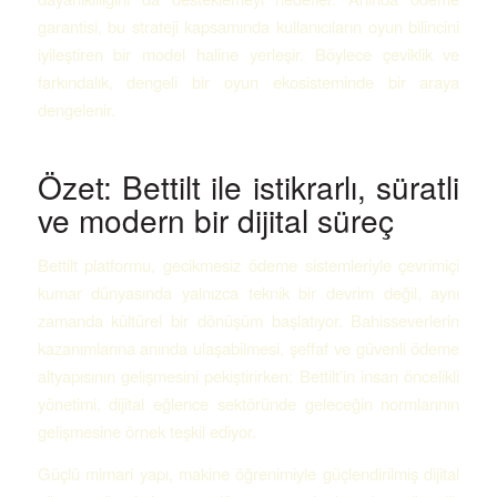
garantisi, bu strateji kapsamında kullanıcıların oyun bilincini
iyileştiren bir model haline yerleşir. Böylece çeviklik ve
farkındalık, dengeli bir oyun ekosisteminde bir araya
dengelenir.
Özet: Bettilt ile istikrarlı, süratli
ve modern bir dijital süreç
Bettilt platformu, gecikmesiz ödeme sistemleriyle çevrimiçi
kumar dünyasında yalnızca teknik bir devrim değil, aynı
zamanda kültürel bir dönüşüm başlatıyor. Bahisseverlerin
kazanımlarına anında ulaşabilmesi, şeffaf ve güvenli ödeme
altyapısının gelişmesini pekiştirirken; Bettilt’in insan öncelikli
yönetimi, dijital eğlence sektöründe geleceğin normlarının
gelişmesine örnek teşkil ediyor.
Güçlü mimari yapı, makine öğrenimiyle güçlendirilmiş dijital