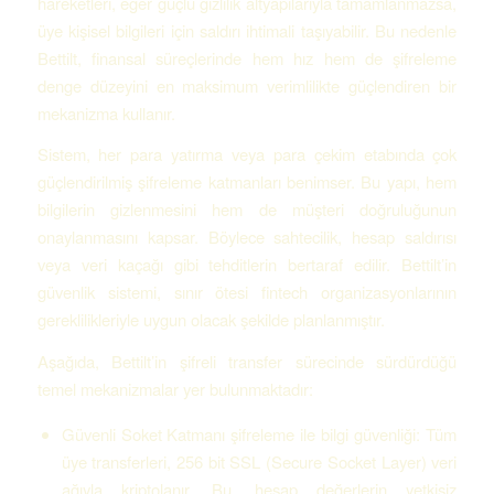
hareketleri, eğer güçlü gizlilik altyapılarıyla tamamlanmazsa,
üye kişisel bilgileri için saldırı ihtimali taşıyabilir. Bu nedenle
Bettilt, finansal süreçlerinde hem hız hem de şifreleme
denge düzeyini en maksimum verimlilikte güçlendiren bir
mekanizma kullanır.
Sistem, her para yatırma veya para çekim etabında çok
güçlendirilmiş şifreleme katmanları benimser. Bu yapı, hem
bilgilerin gizlenmesini hem de müşteri doğruluğunun
onaylanmasını kapsar. Böylece sahtecilik, hesap saldırısı
veya veri kaçağı gibi tehditlerin bertaraf edilir. Bettilt’in
güvenlik sistemi, sınır ötesi fintech organizasyonlarının
gereklilikleriyle uygun olacak şekilde planlanmıştır.
Aşağıda, Bettilt’in şifreli transfer sürecinde sürdürdüğü
temel mekanizmalar yer bulunmaktadır:
Güvenli Soket Katmanı şifreleme ile bilgi güvenliği: Tüm
üye transferleri, 256 bit SSL (Secure Socket Layer) veri
ağıyla kriptolanır. Bu, hesap değerlerin yetkisiz