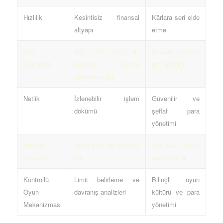
Hızlılık
Kesintisiz finansal
Kârlara seri elde
altyapı
etme
Veri
SSL, 2FA, KYC, AI
Hassas bilgilerin
Güvenliği
destekli kimlik
tam gizliliği
doğrulama ağı
Netlik
İzlenebilir işlem
Güvenilir ve
dökümü
şeffaf para
yönetimi
Hizmet
Kredi kartı ve transfer
Her oyun tipine
yelpazesi
ağı
uygun kanal
Kontrollü
Limit belirleme ve
Bilinçli oyun
Oyun
davranış analizleri
kültürü ve para
Mekanizması
yönetimi