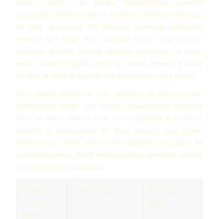
süreç yönetimi, ve dünya standartlarında güvenlik
protokolleri, Bettilt’in ödeme sürecini neredeyse sorunsuz
bir hale oluşturuyor. Bu yaklaşım sayesinde katılımcılar
yalnızca seri değil, aynı zamanda riskten uzak işlemler
başarıyor. Bettilt’in avantajı, yalnızca kazançların ne kadar
verimli tamamlandığında değil, bu ödeme akışının ne kadar
dengeli ve stabil bir biçimde uygulandığında ortaya çıkıyor.
İlave olarak platformun gelir yönetimi ve sorumlu oyun
politikalarına yatırım, onu benzer operatörlerden benzersiz
kılan bir faktör. Sadece hızla sınırlı kalmadan, kullanıcılara
sorumlu ve sürdürülebilir bir dijital deneyim inşa etmek,
şirketin ileriye dönük planının ana odağında öne çıkıyor. Alt
bölümdeki çizelge, Bettilt ekibinin ödeme sisteminin stratejik
üstünlüklerini aktarılmaktadır:
Başlık /
Bettilt’in Sistemi
Oyuncuya
Üstünlük
Değeri
Alanı