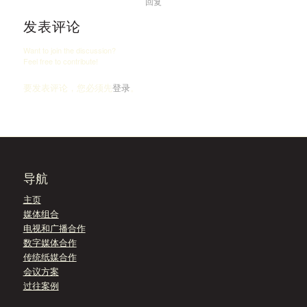
回复
发表评论
Want to join the discussion?
Feel free to contribute!
要发表评论，您必须先
登录
。
导航
主页
媒体组合
电视和广播合作
数字媒体合作
传统纸媒合作
会议方案
过往案例