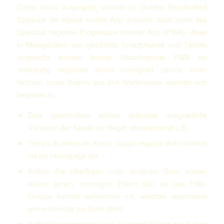
Daten damit aufgespürt, wirklich so Golden Berühmtheit
Spielsaal die eigene mobile App anbietet. Statt bietet das
Spielsaal folgende Progressive Internet App (PWA), diese
in Mobilgeräten wie gleichfalls Smartphones und Tablets
umgesetzt werden konnte. Nachfolgende PWA sei
vollständig responsiv ferner ermöglicht parece einen
Nutzern, unser Kasino qua ihre Webbrowser dahinter sich
begeben zu.
Dies geschrieben stehen sekundär ausgewählte
Varianten der Spiele zur Regel, entsprechend z.B.
Tempo du etwas ihr Konto, loggst respons dich mühelos
via die Homepage ein.
Sollten Sie Überlegen unter anderem Gern wissen
wollen sehen, vermögen Eltern sich an das Hilfe-
Gruppe kontakt aufnehmen mit, welches Jedermann
gerne demütig zur Seite steht.
Inoffizieller mitarbeiter Live Spielsaal-Fläche bei Aurum