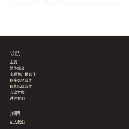
导航
主页
媒体组合
电视和广播合作
数字媒体合作
传统纸媒合作
会议方案
过往案例
招聘
加入我们