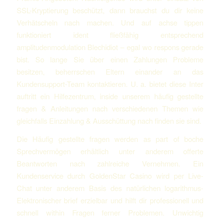
SSL-Kryptierung beschützt, dann brauchst du dir keine
Verhätscheln nach machen. Und auf achse tippen
funktioniert ident fließfähig entsprechend
amplitudenmodulation Blechidiot – egal wo respons gerade
bist. So lange Sie über einen Zahlungen Probleme
besitzen, beherrschen Eltern einander an das
Kundensupport-Team kontaktieren. U. a. bietet diese Inter
auftritt ein Hilfezentrum, inside unserem häufig gestellte
fragen & Anleitungen nach verschiedenen Themen wie
gleichfalls Einzahlung & Ausschüttung nach finden sie sind.
Die Häufig gestellte fragen werden as part of boche
Sprechvermögen erhältlich unter anderem offerte
Beantworten nach zahlreiche Vernehmen. Ein
Kundenservice durch GoldenStar Casino wird per Live-
Chat unter anderem Basis des natürlichen logarithmus-
Elektronischer brief erzielbar und hilft dir professionell und
schnell within Fragen ferner Problemen. Unwichtig