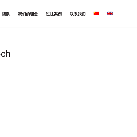
团队
我们的理念
过往案例
联系我们
ech