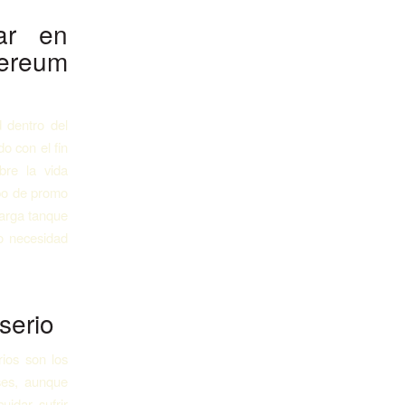
gar en
hereum
d dentro del
o con el fin
bre la vida
ipo de promo
arga tanque
to necesidad
serio
ios son los
ses, aunque
uidar sufrir