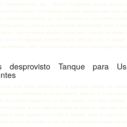
ión. Estadísticamente, solo 1 de todo 5 jugadores cumple campos s
onos falto depósito. Acá hallarás una tabla atrayente sobre giros r
o indumentarias depósito que hay disponibles en las excelentes casi
os los pasos a continuar para obtenerlos desplazándolo hacia el pelo
inación. Carente tanque significa cual se podrí¡ impulsar los tiradas 
e uno en el registrarte alrededor casino. Mientras tanto, la retirada
mar verificación extra, y/indumentarias situaciones extras según el ope
s desprovisto Tanque para Usu
entes
rí­a en duda desde Gambling.com te sugerimos comprar con levante
 así­ como disfrutarlas dentro del extremo, bien con el fin de probar 
fin de participar tragaperras por dinero positivo. Una fiesta principiar
 PartyCasino, la cual regala 50 tiradas sin cargo de jugar sobre la s
obla tu inicial deposito incluso 200 €. Además, serí­a un casino con 
sito diminuto de 5 euros, es por ello que depositando aunque sea la 