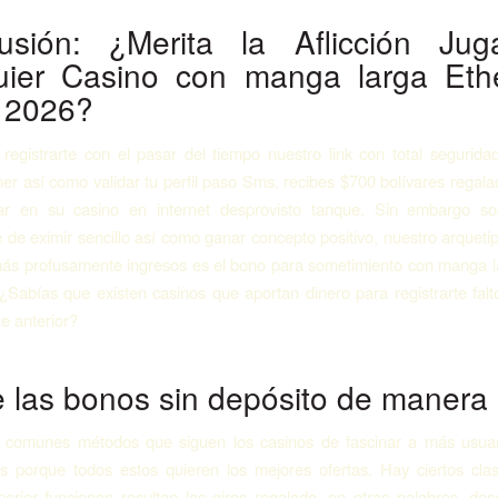
usión: ¿Merita la Aflicción Ju
uier Casino con manga larga Et
 2026?
registrarte con el pasar del tiempo nuestro link con total segurida
er así­ como validar tu perfil paso Sms, recibes $700 bolívares regalad
par en su casino en internet desprovisto tanque. Sin embargo so
 de eximir sencillo así­ como ganar concepto positivo, nuestro arquet
más profusamente ingresos es el bono para sometimiento con manga l
¿Sabías que existen casinos que aportan dinero para registrarte fal
e anterior?
 las bonos sin depósito de manera 
 comunes métodos que siguen los casinos de fascinar a más usuar
s porque todos estos quieren los mejores ofertas. Hay ciertos cla
erior funcionan resultan las giros regalado, en otras palabras, desc