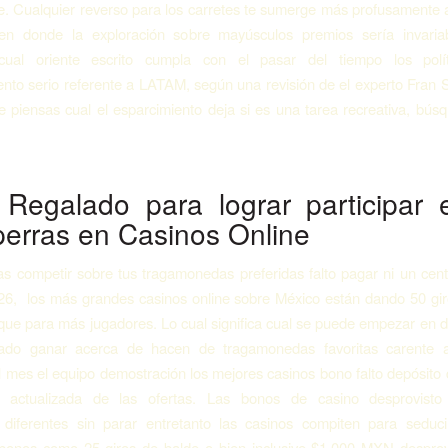
e. Cualquier reverso para los carretes te sumerge más profusamente 
 en donde la exploración sobre mayúsculos premios serí­a invari
 cual oriente escrito cumpla con el pasar del tiempo los polí
ento serio referente a LATAM, según una revisión de el experto Fran
 piensas cual el esparcimiento deja si es una tarea recreativa, bú
 Regalado para lograr participar 
perras en Casinos Online
s competir sobre tus tragamonedas preferidas falto pagar ni un ce
26, los más grandes casinos online sobre México están dando 50 gir
que para más jugadores. Lo cual significa cual se puede empezar en di
rado ganar acerca de hacen de tragamonedas favoritas carente a
l mes el equipo demostración los mejores casinos bono falto depósito 
n actualizada de las ofertas. Las bonos de casino desprovist
 diferentes sin parar entretanto las casinos compiten para seduci
 bonos como 25 giros de balde o bien inclusive $1,000 MXN desprov