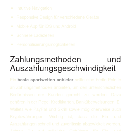
Intuitive Navigation
Responsive Design für verschiedene Geräte
Mobile App für iOS und Android
Schnelle Ladezeiten
Personalisierungsmöglichkeiten
Zahlungsmethoden und
Auszahlungsgeschwindigkeit
Ein
beste sportwetten anbieter
sollte eine breite Palette
an Zahlungsmethoden anbieten, um den unterschiedlichen
Bedürfnissen der Kunden gerecht zu werden. Dazu
gehören in der Regel Kreditkarten, Banküberweisungen, E-
Wallets wie PayPal und Skrill sowie möglicherweise auch
Kryptowährungen. Wichtig ist, dass die Ein- und
Auszahlungen schnell und zuverlässig abgewickelt werden.
Achten Sie auf mögliche Gebühren für Ein- und