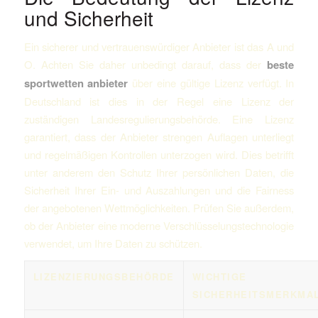
und Sicherheit
Ein sicherer und vertrauenswürdiger Anbieter ist das A und
O. Achten Sie daher unbedingt darauf, dass der
beste
sportwetten anbieter
über eine gültige Lizenz verfügt. In
Deutschland ist dies in der Regel eine Lizenz der
zuständigen Landesregulierungsbehörde. Eine Lizenz
garantiert, dass der Anbieter strengen Auflagen unterliegt
und regelmäßigen Kontrollen unterzogen wird. Dies betrifft
unter anderem den Schutz Ihrer persönlichen Daten, die
Sicherheit Ihrer Ein- und Auszahlungen und die Fairness
der angebotenen Wettmöglichkeiten. Prüfen Sie außerdem,
ob der Anbieter eine moderne Verschlüsselungstechnologie
verwendet, um Ihre Daten zu schützen.
LIZENZIERUNGSBEHÖRDE
WICHTIGE
SICHERHEITSMERKMA