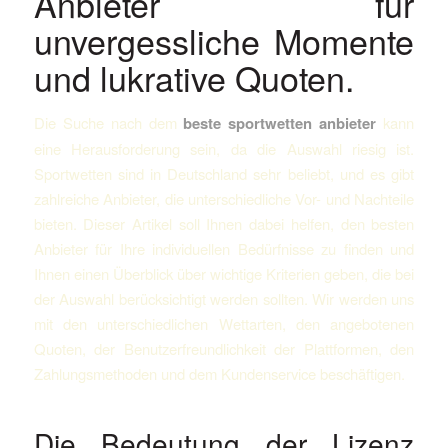
Anbieter für
unvergessliche Momente
und lukrative Quoten.
Die Suche nach dem
beste sportwetten anbieter
kann
eine Herausforderung sein, da die Auswahl riesig ist.
Sportwetten sind in Deutschland sehr beliebt, und es gibt
zahlreiche Anbieter, die unterschiedliche Vor- und Nachteile
bieten. Dieser Artikel soll Ihnen dabei helfen, den besten
Anbieter für Ihre individuellen Bedürfnisse zu finden und
Ihnen einen Überblick über wichtige Kriterien geben, die bei
der Auswahl berücksichtigt werden sollten. Wir werden uns
mit den unterschiedlichen Wettarten, den angebotenen
Quoten, der Benutzerfreundlichkeit der Plattformen, den
Zahlungsmethoden und dem Kundenservice beschäftigen.
Die Bedeutung der Lizenz