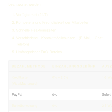
beantwortet werden.
Verfügbarkeit (24/7)
Kompetenz und Freundlichkeit der Mitarbeiter
Schnelle Reaktionszeiten
Verschiedene Kontaktmöglichkeiten (E-Mail, Chat,
Telefon)
Umfangreicher FAQ-Bereich
BEZAHLMETHODE
EINZAHLUNGSGEBÜHR
AUS
Kreditkarte
0% – 2,5%
1-3 We
(Visa/Mastercard)
PayPal
0%
Sofort
Banküberweisung
0%
2-5 We