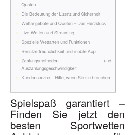
Quoten.
Die Bedeutung der Lizenz und Sicherheit
Wettangebote und Quoten – Das Herzstück
Live-Wetten und Streaming
Spezielle Wettarten und Funktionen
Benutzerfreundlichkeit und mobile App
Zahlungsmethoden und
Auszahlungsgeschwindigkeit
Kundenservice – Hilfe, wenn Sie sie brauchen
Spielspaß garantiert –
Finden Sie jetzt den
besten Sportwetten