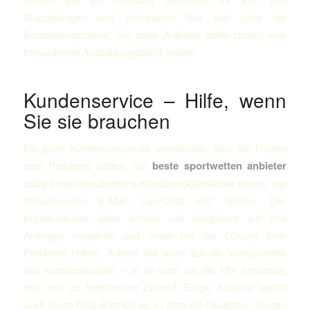
Auszahlungen und informieren Sie sich über die
Bearbeitungszeiten. Ein guter Anbieter sollte zudem eine
transparente Auszahlungspolitik haben.
Kundenservice – Hilfe, wenn
Sie sie brauchen
Ein guter Kundenservice ist unerlässlich, falls Sie Fragen
oder Probleme haben. Ein
beste sportwetten anbieter
sollte Ihnen verschiedene Kontaktmöglichkeiten bieten, wie
beispielsweise E-Mail, Live-Chat und Telefon. Der
Kundenservice sollte schnell und kompetent auf Ihre
Anfragen reagieren und Ihnen bei der Lösung Ihrer
Probleme helfen. Achten Sie auch auf die Verfügbarkeit
des Kundenservices – ist er rund um die Uhr erreichbar
oder nur zu bestimmten Zeiten? Einige Anbieter bieten
auch einen FAQ-Bereich an, in dem die häufigsten Fragen